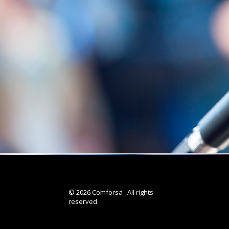
© 2026 Comforsa · All rights
reserved