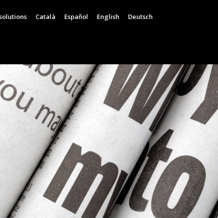
solutions
Català
Español
English
Deutsch