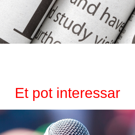
Et pot interessar