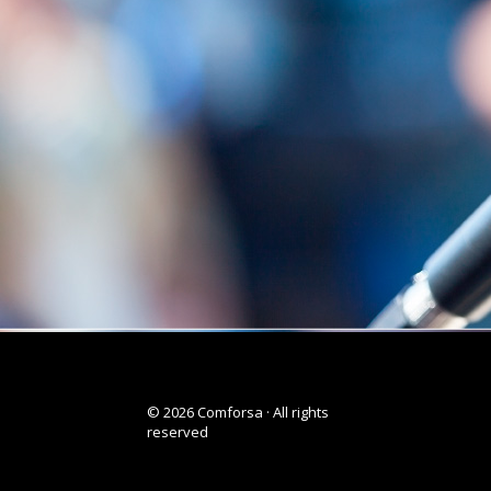
© 2026 Comforsa · All rights
reserved