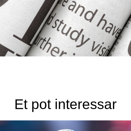
Et pot interessar