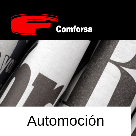
Automoción