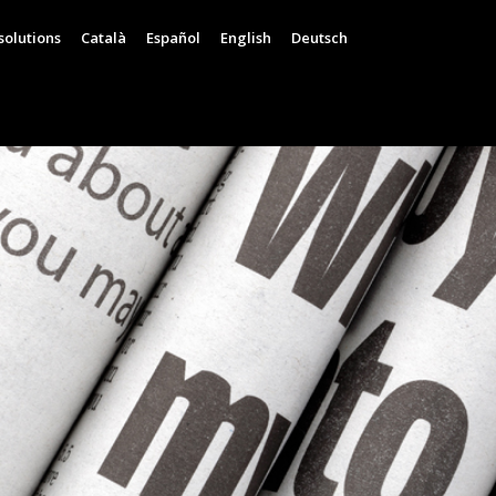
solutions
Català
Español
English
Deutsch