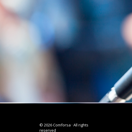
© 2026 Comforsa · All rights
reserved