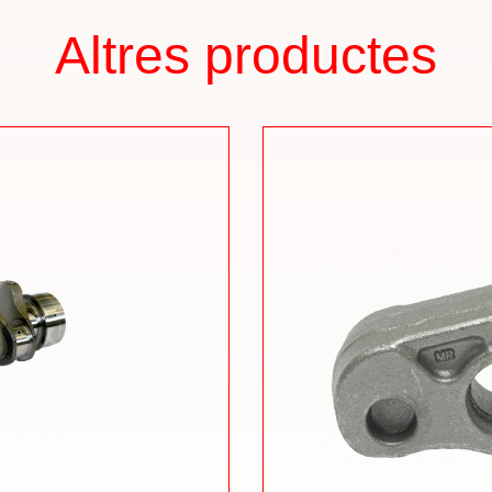
Altres productes