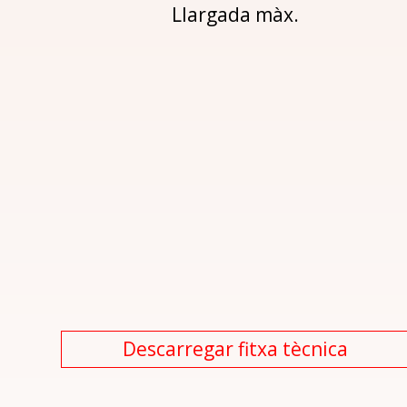
Llargada màx.
Descarregar fitxa tècnica