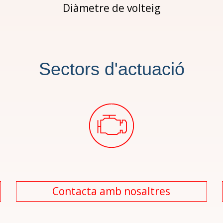
Diàmetre de volteig
Sectors d'actuació
Contacta amb nosaltres