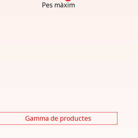
Pes màxim
Gamma de productes