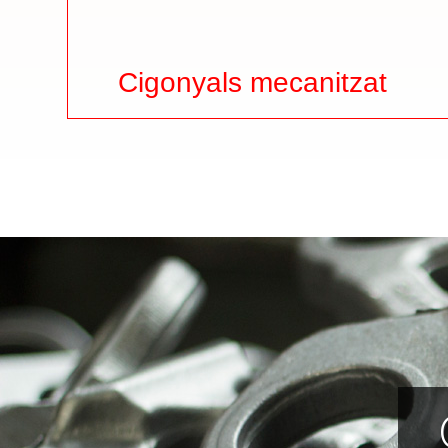
Cigonyals mecanitzat