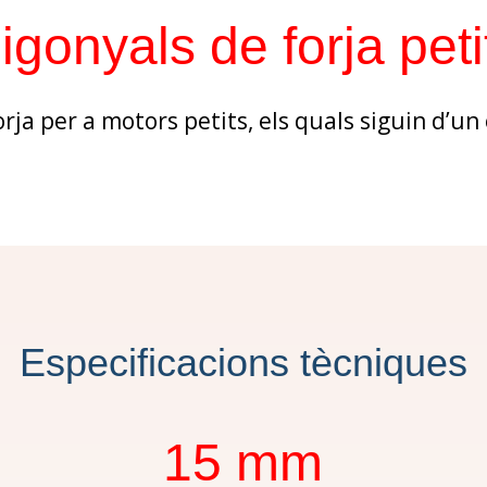
igonyals de forja peti
rja per a motors petits, els quals siguin d’un 
Especificacions tècniques
15 mm