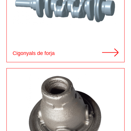
Cigonyals de forja