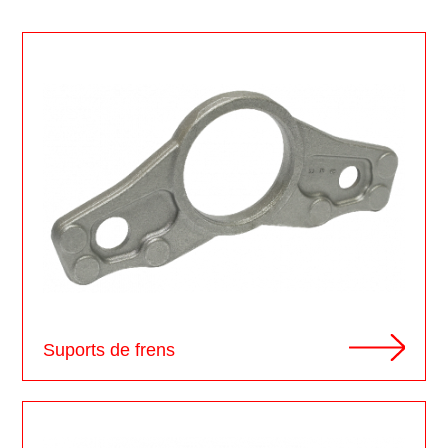
Suports de frens