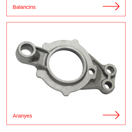
Balancins
Aranyes