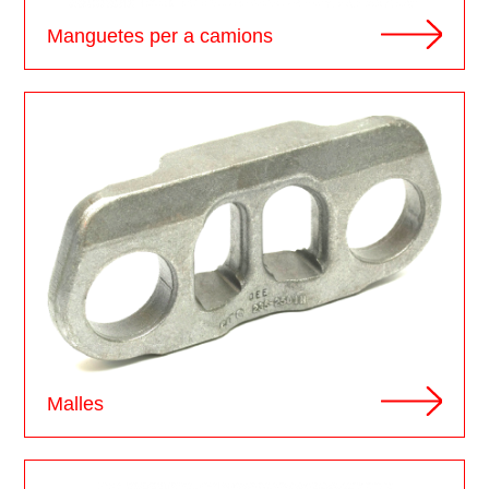
Manguetes per a camions
Malles