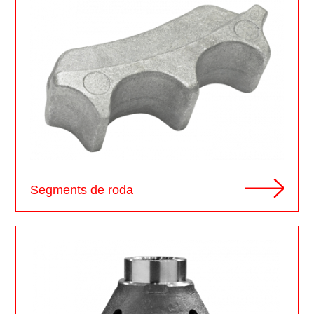
Segments de roda