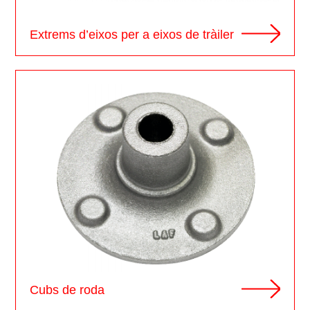
Extrems d’eixos per a eixos de tràiler
Cubs de roda