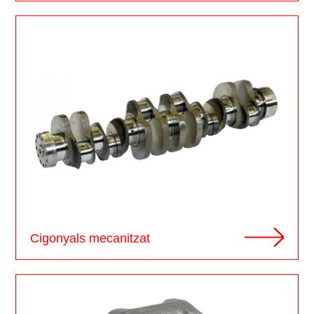
Cigonyals mecanitzat