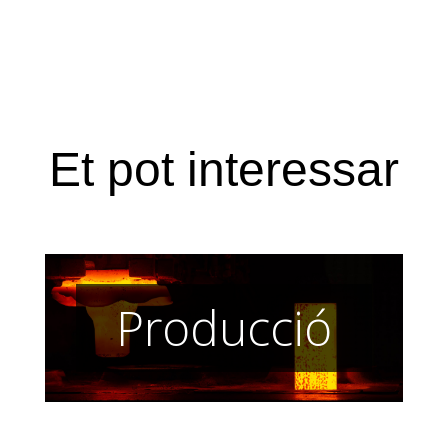
Et pot interessar
Producció