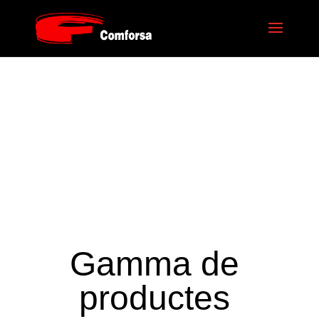
Gamma de
productes