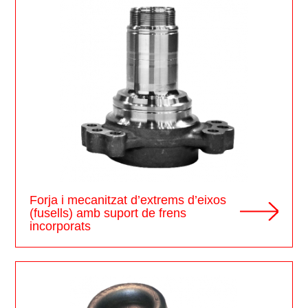
Forja i mecanitzat d’extrems d’eixos
(fusells) amb suport de frens
incorporats