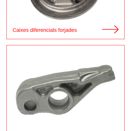
Caixes diferencials forjades