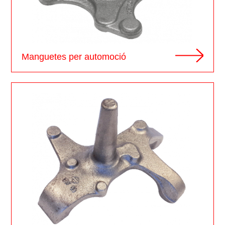
Manguetes per automoció