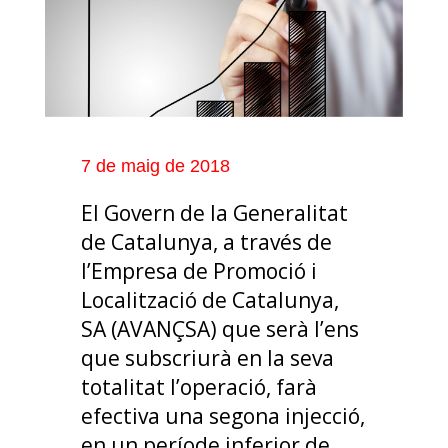
7 de maig de 2018
El Govern de la Generalitat
de Catalunya, a través de
l’Empresa de Promoció i
Localització de Catalunya,
SA (AVANÇSA) que serà l’ens
que subscriurà en la seva
totalitat l’operació, farà
efectiva una segona injecció,
en un període inferior de