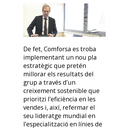
De fet, Comforsa es troba
implementant un nou pla
estratègic que pretén
millorar els resultats del
grup a través d’un
creixement sostenible que
prioritzi l’eficiència en les
vendes i, així, refermar el
seu lideratge mundial en
l’especialització en línies de