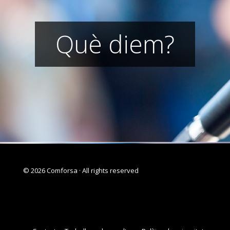
Què diem?
© 2026 Comforsa · All rights reserved