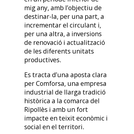
mig any, amb l’objectiu de
destinar-la, per una part, a
incrementar el circulant i,
per una altra, a inversions
de renovació i actualització
de les diferents unitats
productives.
Es tracta d’una aposta clara
per Comforsa, una empresa
industrial de llarga tradició
històrica a la comarca del
Ripollès i amb un fort
impacte en teixit econòmic i
social en el territori.