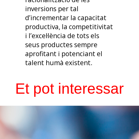
inversions per tal
d’incrementar la capacitat
productiva, la competitivitat
i l’excel·lència de tots els
seus productes sempre
aprofitant i potenciant el
talent humà existent.
Et pot interessar