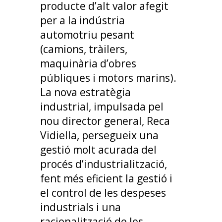
producte d’alt valor afegit
per a la indústria
automotriu pesant
(camions, tràilers,
maquinària d’obres
públiques i motors marins).
La nova estratègia
industrial, impulsada pel
nou director general, Reca
Vidiella, persegueix una
gestió molt acurada del
procés d’industrialització,
fent més eficient la gestió i
el control de les despeses
industrials i una
racionalització de les