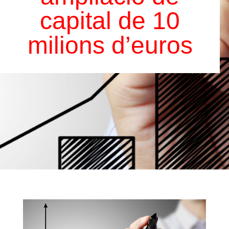
capital de 10
milions d’euros