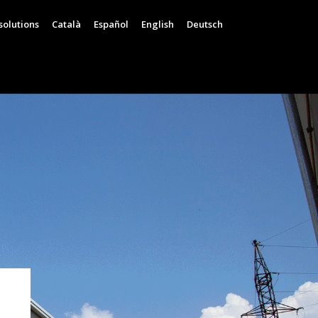
solutions
Català
Español
English
Deutsch