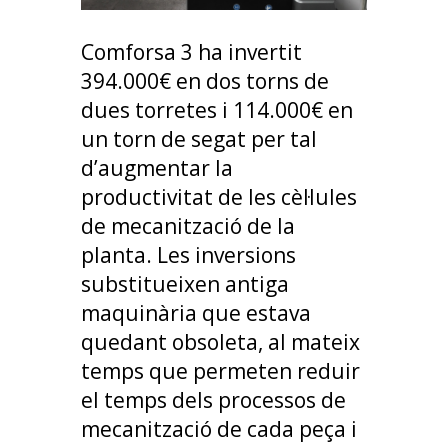
Comforsa 3 ha invertit
394.000€ en dos torns de
dues torretes i 114.000€ en
un torn de segat per tal
d’augmentar la
productivitat de les cèl·lules
de mecanització de la
planta. Les inversions
substitueixen antiga
maquinària que estava
quedant obsoleta, al mateix
temps que permeten reduir
el temps dels processos de
mecanització de cada peça i