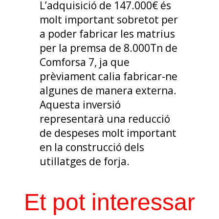
L’adquisició de 147.000€ és
molt important sobretot per
a poder fabricar les matrius
per la premsa de 8.000Tn de
Comforsa 7, ja que
prèviament calia fabricar-ne
algunes de manera externa.
Aquesta inversió
representarà una reducció
de despeses molt important
en la construcció dels
utillatges de forja.
Et pot interessar