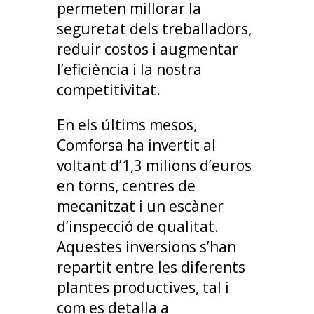
permeten millorar la
seguretat dels treballadors,
reduir costos i augmentar
l’eficiència i la nostra
competitivitat.
En els últims mesos,
Comforsa ha invertit al
voltant d’1,3 milions d’euros
en torns, centres de
mecanitzat i un escàner
d’inspecció de qualitat.
Aquestes inversions s’han
repartit entre les diferents
plantes productives, tal i
com es detalla a