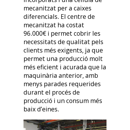
mecanitzat per a caixes
diferencials. El centre de
mecanitzat ha costat
96.000€ i permet cobrir les
necessitats de qualitat pels
clients més exigents, ja que
permet una producció molt
més eficient i acurada que la
maquinària anterior, amb
menys parades requerides
durant el procés de
producció i un consum més
baix d’eines.