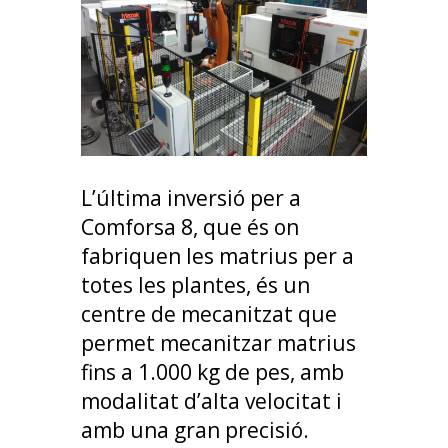
L’última inversió per a
Comforsa 8, que és on
fabriquen les matrius per a
totes les plantes, és un
centre de mecanitzat que
permet mecanitzar matrius
fins a 1.000 kg de pes, amb
modalitat d’alta velocitat i
amb una gran precisió.