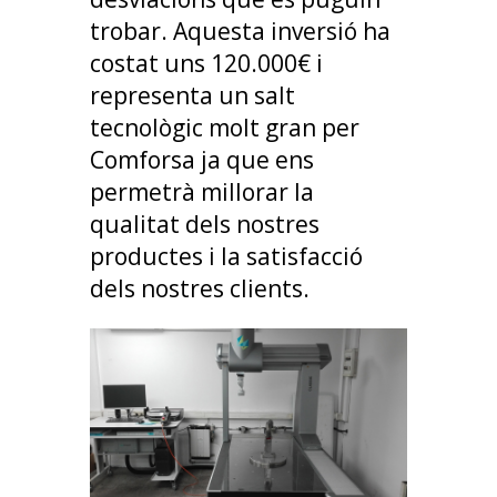
trobar. Aquesta inversió ha
costat uns 120.000€ i
representa un salt
tecnològic molt gran per
Comforsa ja que ens
permetrà millorar la
qualitat dels nostres
productes i la satisfacció
dels nostres clients.