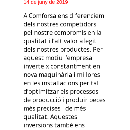
14 de juny de 2019
A Comforsa ens diferenciem
dels nostres competidors
pel nostre compromís en la
qualitat i l’alt valor afegit
dels nostres productes. Per
aquest motiu l’empresa
inverteix constantment en
nova maquinària i millores
en les instal·lacions per tal
d’optimitzar els processos
de producció i produir peces
més precises i de més
qualitat. Aquestes
inversions també ens